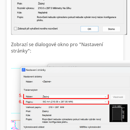
Zobrazí se dialogové okno pro "Nastavení
stránky":