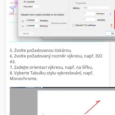
5. Zvolte požadovanou tiskárnu.
6. Zvolte požadovaný rozměr výkresu, např. ISO
A3.
7. Zadejte orientaci výkresu, např. na šířku.
8. Vyberte Tabulku stylu vykreslování, např.
Monochrome.