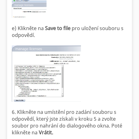
e) Klikněte na
Save to file
pro uložení souboru s
odpovědí.
6. Klikněte na umístění pro zadání souboru s
odpovědí, který jste získali v kroku 5 a zvolte
soubor pro nahrání do dialogového okna. Poté
klikněte na
Vrátit.