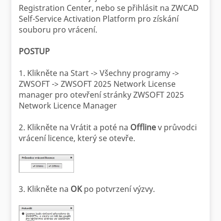
Registration Center, nebo se přihlásit na ZWCAD
Self-Service Activation Platform pro získání
souboru pro vrácení.
POSTUP
1. Klikněte na Start -> Všechny programy ->
ZWSOFT -> ZWSOFT 2025 Network License
manager pro otevření stránky ZWSOFT 2025
Network Licence Manager
2. Klikněte na Vrátit a poté na
Offline
v průvodci
vrácení licence, který se otevře.
3. Klikněte na
OK
po potvrzení výzvy.